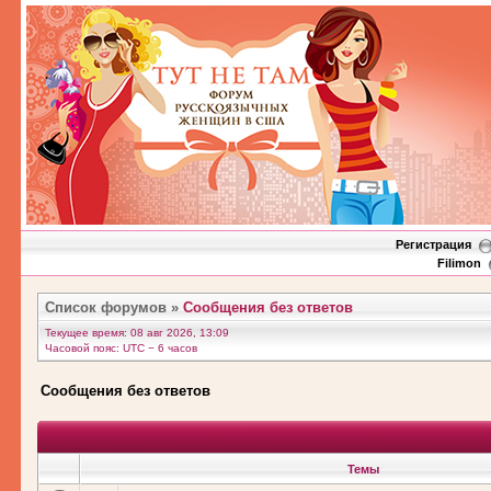
Регистрация
Filimon
Список форумов
»
Сообщения без ответов
Текущее время: 08 авг 2026, 13:09
Часовой пояс: UTC − 6 часов
Сообщения без ответов
Темы