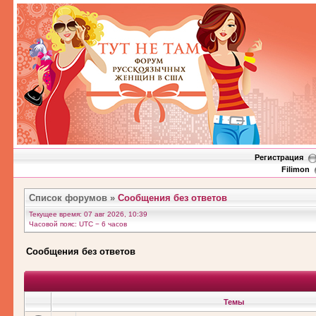
Регистрация
Filimon
Список форумов
»
Сообщения без ответов
Текущее время: 07 авг 2026, 10:39
Часовой пояс: UTC − 6 часов
Сообщения без ответов
Темы