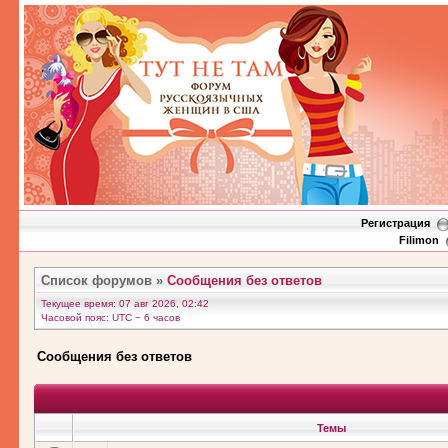
Регистрация
Filimon
Список форумов
»
Сообщения без ответов
Текущее время: 07 авг 2026, 02:42
Часовой пояс: UTC − 6 часов
Сообщения без ответов
Темы