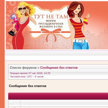
Список форумов
»
Сообщения без ответов
Текущее время: 07 авг 2026, 14:25
Часовой пояс: UTC − 6 часов
Сообщения без ответов