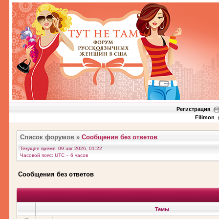
Регистрация
Filimon
Список форумов
»
Сообщения без ответов
Текущее время: 09 авг 2026, 01:22
Часовой пояс: UTC − 6 часов
Сообщения без ответов
Темы