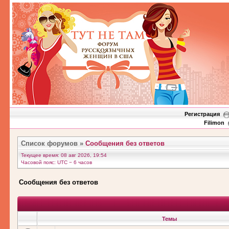
Регистрация
Filimon
Список форумов
»
Сообщения без ответов
Текущее время: 08 авг 2026, 19:54
Часовой пояс: UTC − 6 часов
Сообщения без ответов
Темы