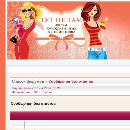
Список форумов
»
Сообщения без ответов
Текущее время: 07 авг 2026, 03:20
Часовой пояс: UTC − 6 часов
Сообщения без ответов