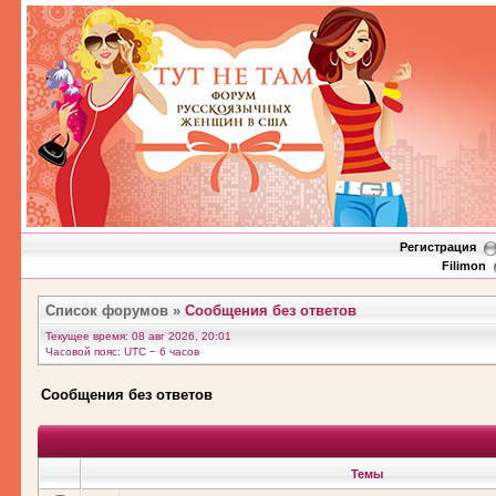
Регистрация
Filimon
Список форумов
»
Сообщения без ответов
Текущее время: 08 авг 2026, 20:01
Часовой пояс: UTC − 6 часов
Сообщения без ответов
Темы