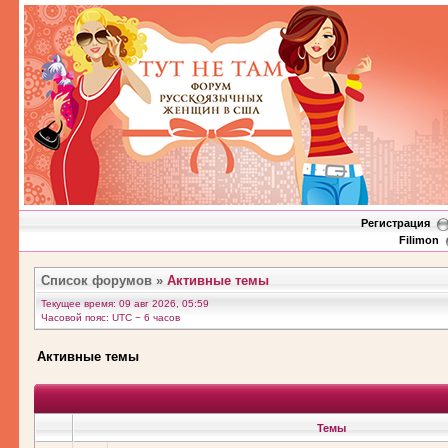
Регистрация
Filimon
Список форумов
»
Активные темы
Текущее время: 09 авг 2026, 05:59
Часовой пояс: UTC − 6 часов
Активные темы
Темы