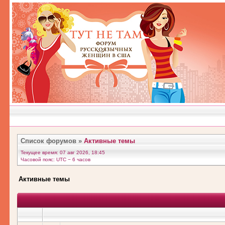
Список форумов
»
Активные темы
Текущее время: 07 авг 2026, 18:45
Часовой пояс: UTC − 6 часов
Активные темы