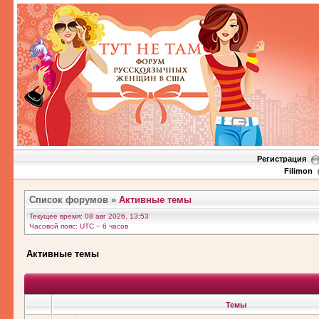
Регистрация
Filimon
Список форумов
»
Активные темы
Текущее время: 08 авг 2026, 13:53
Часовой пояс: UTC − 6 часов
Активные темы
Темы