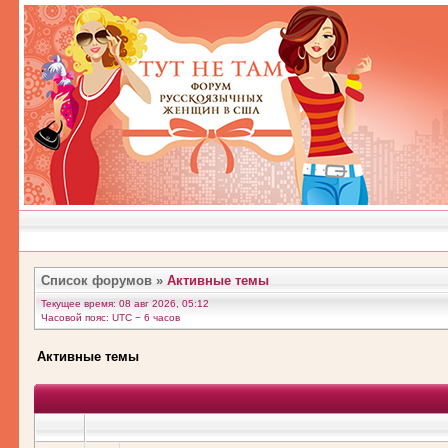
Список форумов
»
Активные темы
Текущее время: 08 авг 2026, 05:12
Часовой пояс: UTC − 6 часов
Активные темы