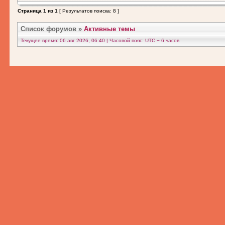
Страница
1
из
1
[ Результатов поиска: 8 ]
Список форумов
»
Активные темы
Текущее время: 06 авг 2026, 06:40 | Часовой пояс: UTC − 6 часов