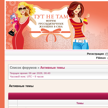
Регистрация
Filimon
Список форумов
»
Активные темы
Текущее время: 06 авг 2026, 06:40
Часовой пояс: UTC − 6 часов
Активные темы
Темы