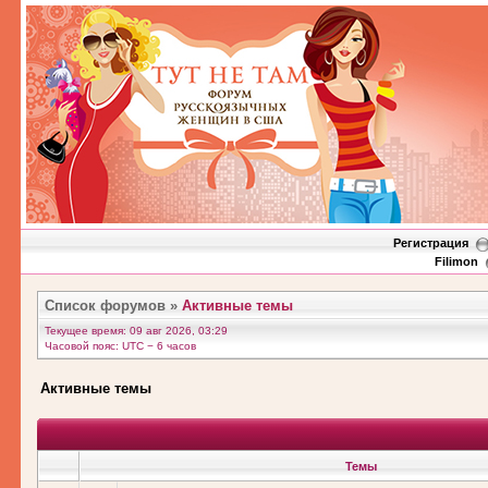
Регистрация
Filimon
Список форумов
»
Активные темы
Текущее время: 09 авг 2026, 03:29
Часовой пояс: UTC − 6 часов
Активные темы
Темы