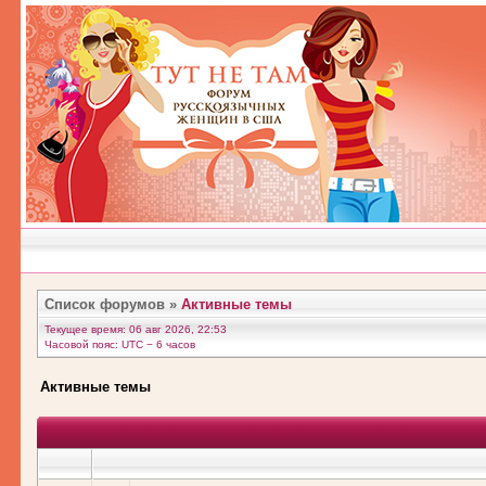
Список форумов
»
Активные темы
Текущее время: 06 авг 2026, 22:53
Часовой пояс: UTC − 6 часов
Активные темы