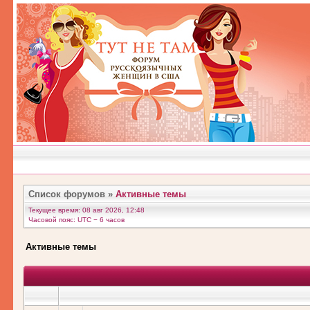
Список форумов
»
Активные темы
Текущее время: 08 авг 2026, 12:48
Часовой пояс: UTC − 6 часов
Активные темы