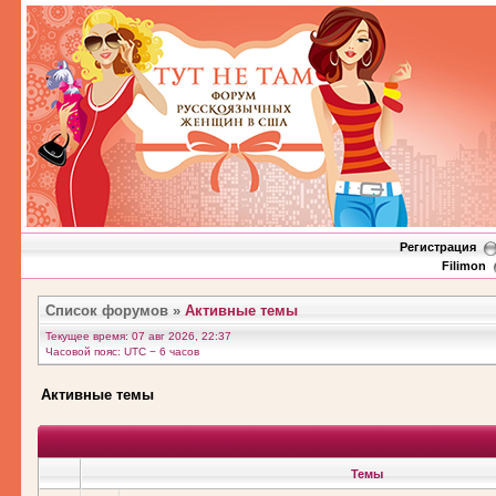
Регистрация
Filimon
Список форумов
»
Активные темы
Текущее время: 07 авг 2026, 22:37
Часовой пояс: UTC − 6 часов
Активные темы
Темы