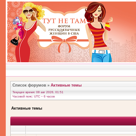
Список форумов
»
Активные темы
Текущее время: 08 авг 2026, 01:51
Часовой пояс: UTC − 6 часов
Активные темы