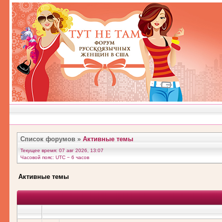
Список форумов
»
Активные темы
Текущее время: 07 авг 2026, 13:07
Часовой пояс: UTC − 6 часов
Активные темы