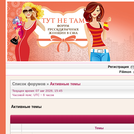
Регистрация
Filimon
Список форумов
»
Активные темы
Текущее время: 07 авг 2026, 15:45
Часовой пояс: UTC − 6 часов
Активные темы
Темы