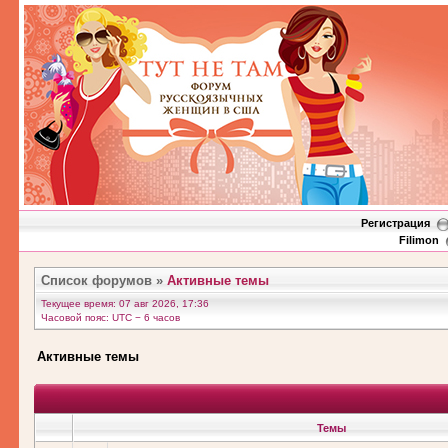
Регистрация
Filimon
Список форумов
»
Активные темы
Текущее время: 07 авг 2026, 17:36
Часовой пояс: UTC − 6 часов
Активные темы
Темы