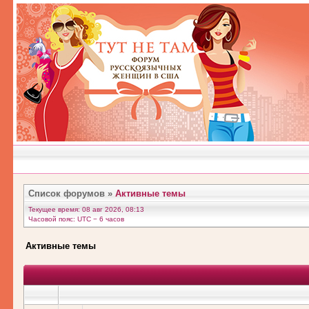
Список форумов
»
Активные темы
Текущее время: 08 авг 2026, 08:13
Часовой пояс: UTC − 6 часов
Активные темы