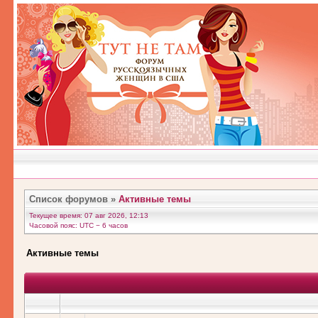
Список форумов
»
Активные темы
Текущее время: 07 авг 2026, 12:13
Часовой пояс: UTC − 6 часов
Активные темы