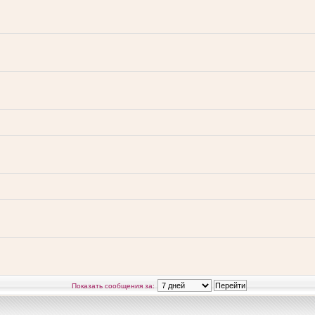
Показать сообщения за: