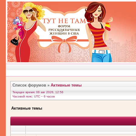
Список форумов
»
Активные темы
Текущее время: 06 авг 2026, 12:56
Часовой пояс: UTC − 6 часов
Активные темы