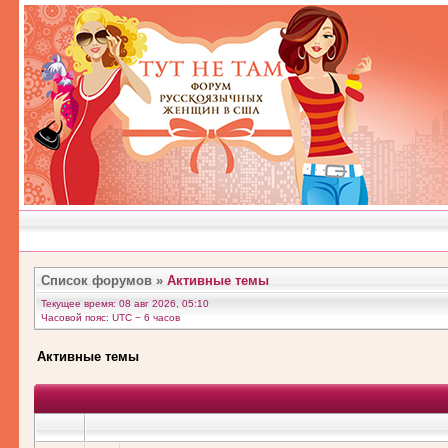
Список форумов
»
Активные темы
Текущее время: 08 авг 2026, 05:10
Часовой пояс: UTC − 6 часов
Активные темы