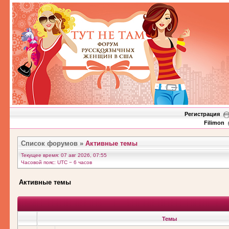
Регистрация
Filimon
Список форумов
»
Активные темы
Текущее время: 07 авг 2026, 07:55
Часовой пояс: UTC − 6 часов
Активные темы
Темы