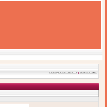
Сообщения без ответов
|
Активные темы