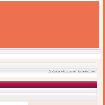
Сообщения без ответов
|
Активные темы