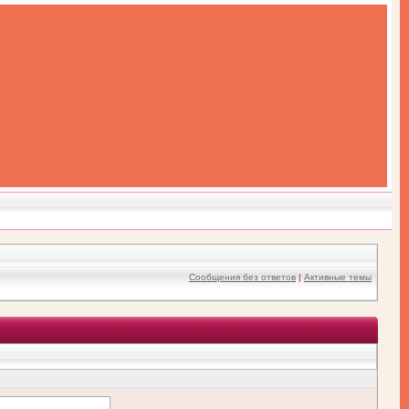
Сообщения без ответов
|
Активные темы