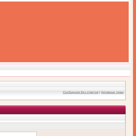
Сообщения без ответов
|
Активные темы