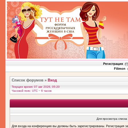
Регистрация
Filimon
Список форумов
»
Вход
Текущее время: 07 авг 2026, 05:20
Часовой пояс: UTC − 6 часов
Для просмотра списка
Для входа на конференцию вы должны быть зарегистрированы. Регистрация з