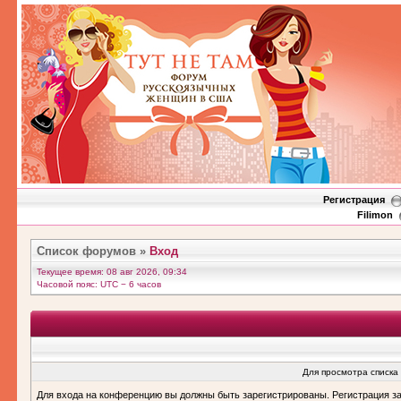
Регистрация
Filimon
Список форумов
»
Вход
Текущее время: 08 авг 2026, 09:34
Часовой пояс: UTC − 6 часов
Для просмотра списка
Для входа на конференцию вы должны быть зарегистрированы. Регистрация з