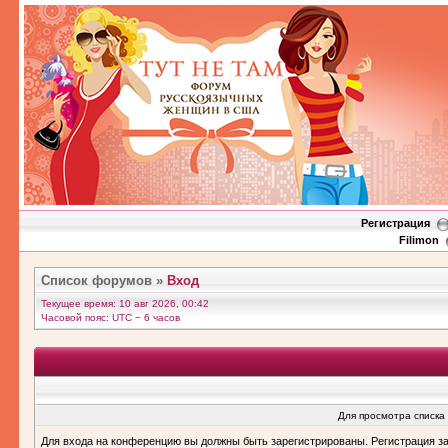
Регистрация
Filimon
Список форумов
»
Вход
Текущее время: 10 авг 2026, 00:42
Часовой пояс: UTC − 6 часов
Для просмотра списка
Для входа на конференцию вы должны быть зарегистрированы. Регистрация з