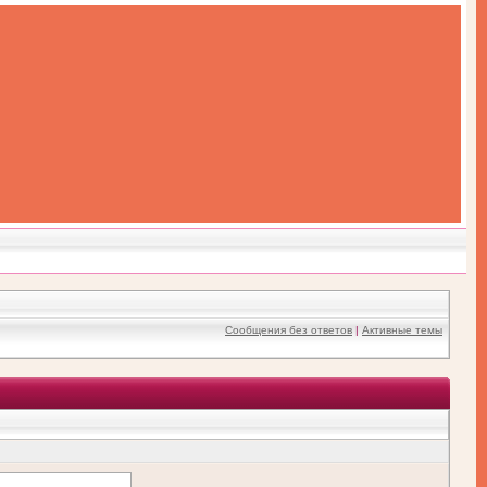
Сообщения без ответов
|
Активные темы