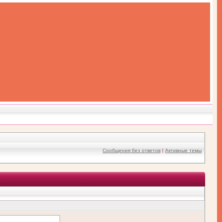
Сообщения без ответов
|
Активные темы