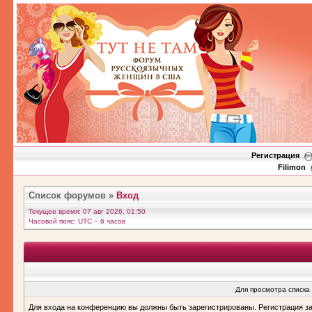
Регистрация
Filimon
Список форумов
»
Вход
Текущее время: 07 авг 2026, 01:50
Часовой пояс: UTC − 6 часов
Для просмотра списка
Для входа на конференцию вы должны быть зарегистрированы. Регистрация з