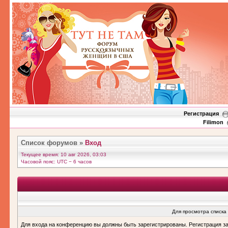
Регистрация
Filimon
Список форумов
»
Вход
Текущее время: 10 авг 2026, 03:03
Часовой пояс: UTC − 6 часов
Для просмотра списка
Для входа на конференцию вы должны быть зарегистрированы. Регистрация з