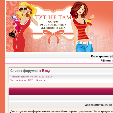
Регистрация
Filimon
Список форумов
»
Вход
Текущее время: 06 авг 2026, 12:04
Часовой пояс: UTC − 6 часов
Для просмотра списка
Для входа на конференцию вы должны быть зарегистрированы. Регистрация з