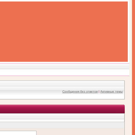
Сообщения без ответов
|
Активные темы