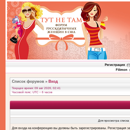
Регистрация
Filimon
Список форумов
»
Вход
Текущее время: 09 авг 2026, 02:41
Часовой пояс: UTC − 6 часов
Для просмотра списка
Для входа на конференцию вы должны быть зарегистрированы. Регистрация з