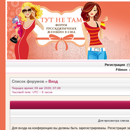
Регистрация
Filimon
Список форумов
»
Вход
Текущее время: 09 авг 2026, 07:48
Часовой пояс: UTC − 6 часов
Для просмотра списка
Для входа на конференцию вы должны быть зарегистрированы. Регистрация з