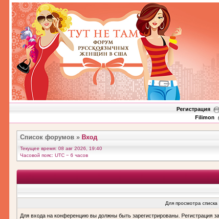
Регистрация
Filimon
Список форумов
»
Вход
Текущее время: 08 авг 2026, 19:40
Часовой пояс: UTC − 6 часов
Для просмотра списка
Для входа на конференцию вы должны быть зарегистрированы. Регистрация з