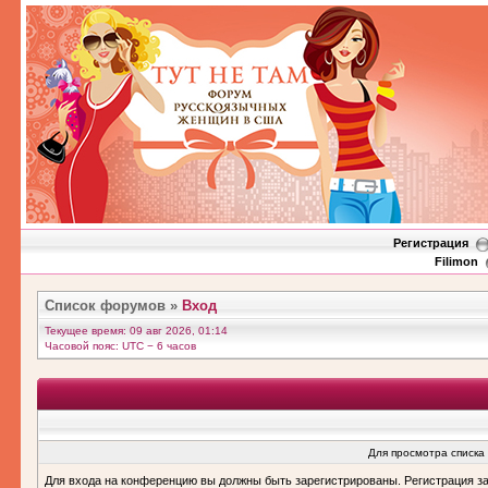
Регистрация
Filimon
Список форумов
»
Вход
Текущее время: 09 авг 2026, 01:14
Часовой пояс: UTC − 6 часов
Для просмотра списка
Для входа на конференцию вы должны быть зарегистрированы. Регистрация з