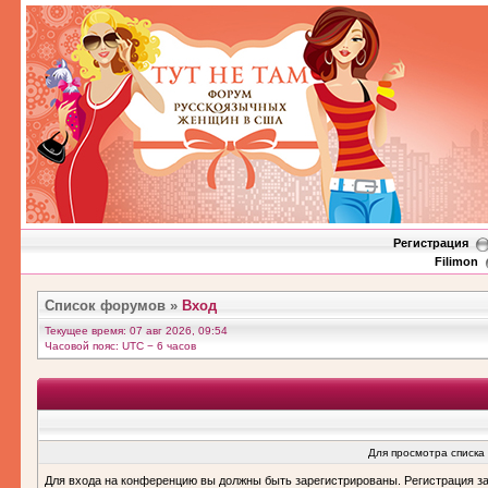
Регистрация
Filimon
Список форумов
»
Вход
Текущее время: 07 авг 2026, 09:54
Часовой пояс: UTC − 6 часов
Для просмотра списка
Для входа на конференцию вы должны быть зарегистрированы. Регистрация з