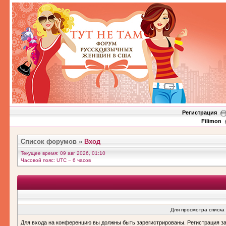
Регистрация
Filimon
Список форумов
»
Вход
Текущее время: 09 авг 2026, 01:10
Часовой пояс: UTC − 6 часов
Для просмотра списка
Для входа на конференцию вы должны быть зарегистрированы. Регистрация з