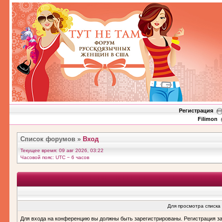
Регистрация
Filimon
Список форумов
»
Вход
Текущее время: 09 авг 2026, 03:22
Часовой пояс: UTC − 6 часов
Для просмотра списка
Для входа на конференцию вы должны быть зарегистрированы. Регистрация з