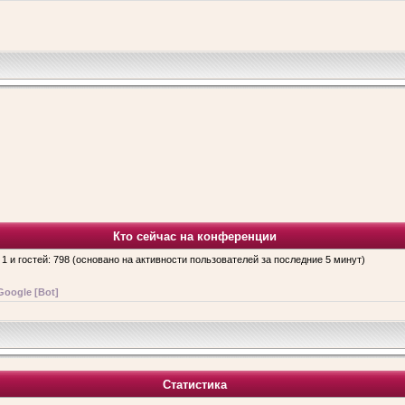
Кто сейчас на конференции
 1 и гостей: 798 (основано на активности пользователей за последние 5 минут)
Google [Bot]
Статистика