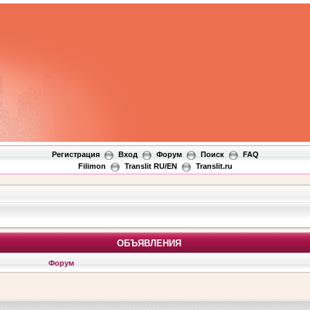
Регистрация
Вход
Форум
Поиск
FAQ
Filimon
Translit RU/EN
Translit.ru
ОБЪЯВЛЕНИЯ
Форум