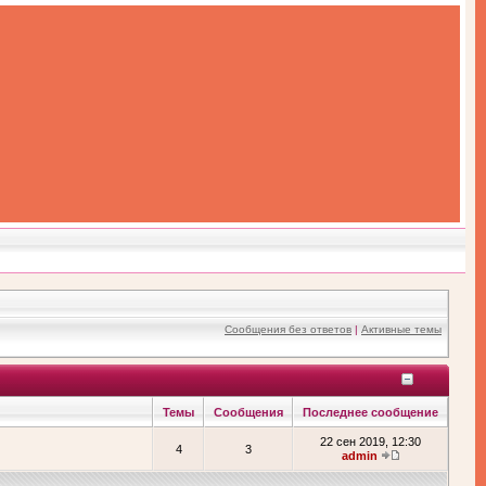
Сообщения без ответов
|
Активные темы
Темы
Сообщения
Последнее сообщение
22 сен 2019, 12:30
4
3
admin