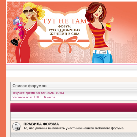
Список форумов
Текущее время: 06 авг 2026, 10:03
Часовой пояс: UTC − 6 часов
ПРАВИЛА ФОРУМА
То, что должны выполнять участники нашего любимого форума.