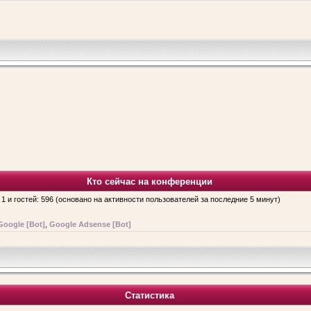
Кто сейчас на конференции
 1 и гостей: 596 (основано на активности пользователей за последние 5 минут)
Google [Bot]
,
Google Adsense [Bot]
Статистика