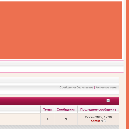
Сообщения без ответов
|
Активные темы
Темы
Сообщения
Последнее сообщение
22 сен 2019, 12:30
4
3
admin