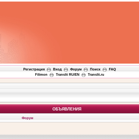
Регистрация
Вход
Форум
Поиск
FAQ
Filimon
Translit RU/EN
Translit.ru
ОБЪЯВЛЕНИЯ
Форум