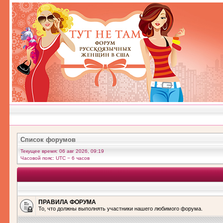
Список форумов
Текущее время: 06 авг 2026, 09:19
Часовой пояс: UTC − 6 часов
ПРАВИЛА ФОРУМА
То, что должны выполнять участники нашего любимого форума.