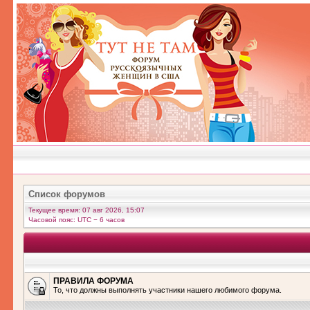
Список форумов
Текущее время: 07 авг 2026, 15:07
Часовой пояс: UTC − 6 часов
ПРАВИЛА ФОРУМА
То, что должны выполнять участники нашего любимого форума.