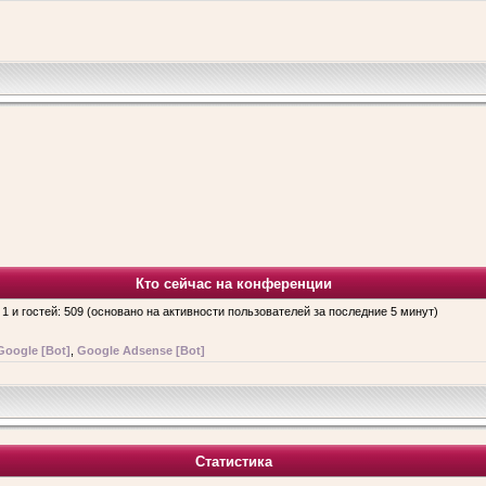
Кто сейчас на конференции
 1 и гостей: 509 (основано на активности пользователей за последние 5 минут)
Google [Bot]
,
Google Adsense [Bot]
Статистика