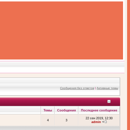
Сообщения без ответов
|
Активные темы
Темы
Сообщения
Последнее сообщение
22 сен 2019, 12:30
4
3
admin