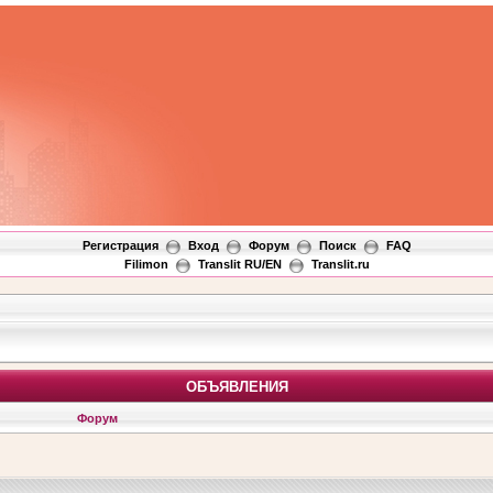
Регистрация
Вход
Форум
Поиск
FAQ
Filimon
Translit RU/EN
Translit.ru
ОБЪЯВЛЕНИЯ
Форум