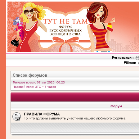
Регистрация
Filimon
Список форумов
Текущее время: 07 авг 2026, 00:23
Часовой пояс: UTC − 6 часов
Форум
ПРАВИЛА ФОРУМА
То, что должны выполнять участники нашего любимого форума.